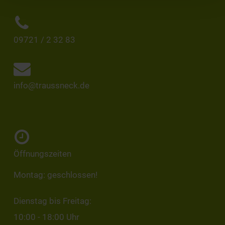
09721 / 2 32 83
info@traussneck.de
Öffnungszeiten
Montag: geschlossen!
Dienstag bis Freitag:
10:00 - 18:00 Uhr